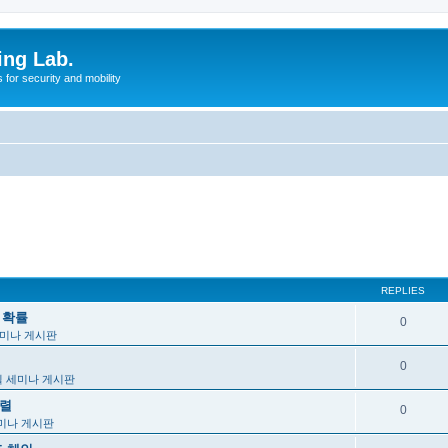
ing Lab.
for security and mobility
REPLIES
, 확률
0
미나 게시판
0
 세미나 게시판
행렬
0
미나 게시판