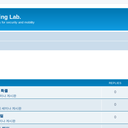
ing Lab.
for security and mobility
REPLIES
, 확률
0
미나 게시판
0
 세미나 게시판
행렬
0
미나 게시판